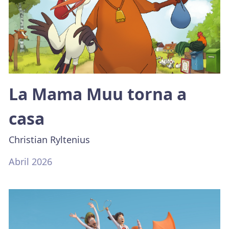
La Mama Muu torna a
casa
Christian Ryltenius
Abril 2026