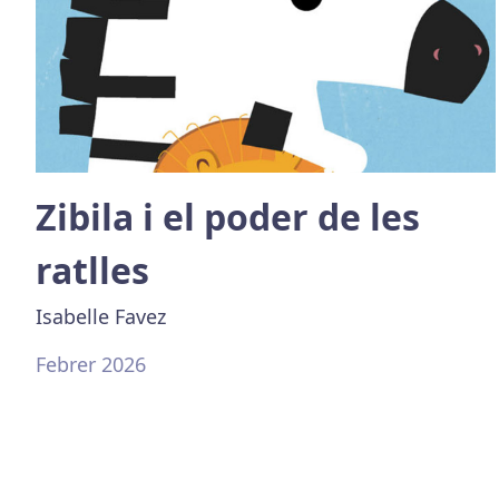
Zibila i el poder de les
ratlles
Isabelle Favez
Febrer 2026