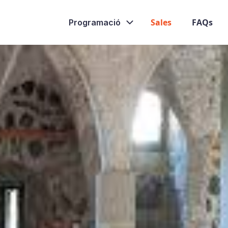
Sales
FAQs
Programació