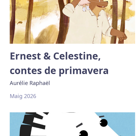
Ernest & Celestine,
contes de primavera
Aurélie Raphaël
Maig 2026