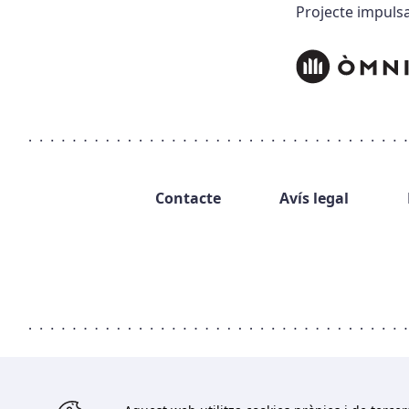
Projecte impulsa
Contacte
Avís legal