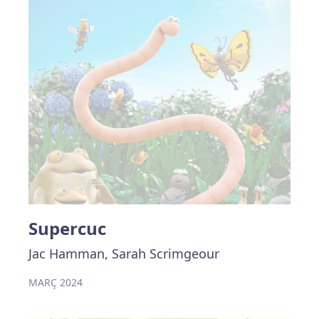
Supercuc
Jac Hamman, Sarah Scrimgeour
MARÇ 2024