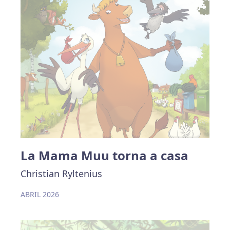
La Mama Muu torna a casa
Christian Ryltenius
ABRIL 2026