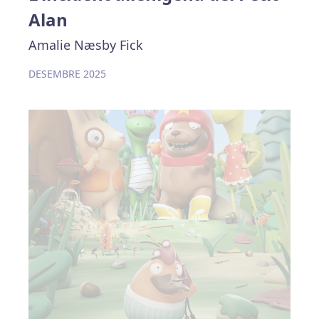
Alan
Amalie Næsby Fick
DESEMBRE 2025