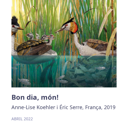
Bon dia, món!
Anne-Lise Koehler i Éric Serre, França, 2019
ABRIL 2022