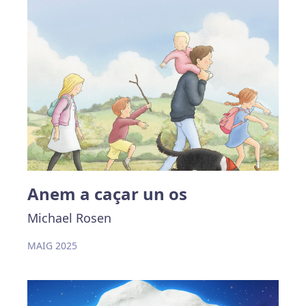
Anem a caçar un os
Michael Rosen
MAIG 2025