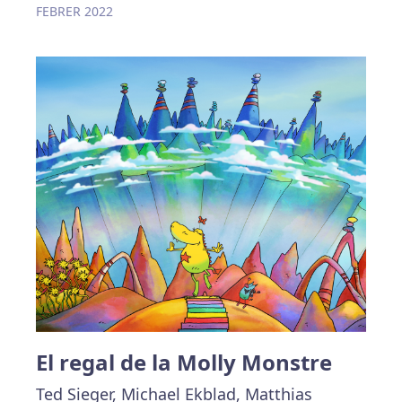
FEBRER 2022
El regal de la Molly Monstre
Ted Sieger, Michael Ekblad, Matthias