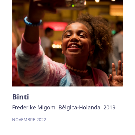
Binti
Frederike Migom, Bèlgica-Holanda, 2019
NOVEMBRE 2022