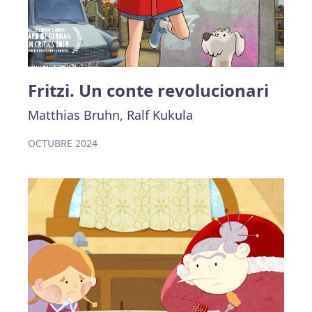
Fritzi. Un conte revolucionari
Matthias Bruhn, Ralf Kukula
OCTUBRE 2024