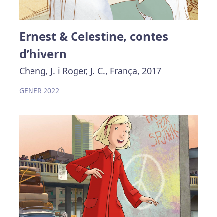
Ernest & Celestine, contes
d’hivern
Cheng, J. i Roger, J. C., França, 2017
GENER 2022