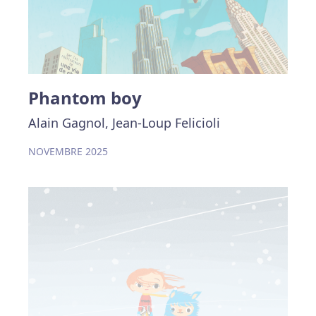
Phantom boy
Alain Gagnol, Jean-Loup Felicioli
NOVEMBRE 2025