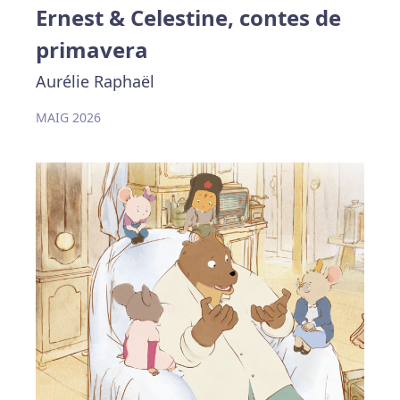
Ernest & Celestine, contes de
primavera
Aurélie Raphaël
MAIG 2026