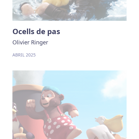
Ocells de pas
Olivier Ringer
ABRIL 2025