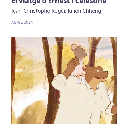
El viatge d'Ernest i Célestine
Jean-Christophe Roger, Julien Chheng
ABRIL 2024