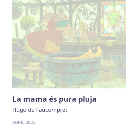
La mama és pura pluja
Hugo de Faucompret
ABRIL 2023