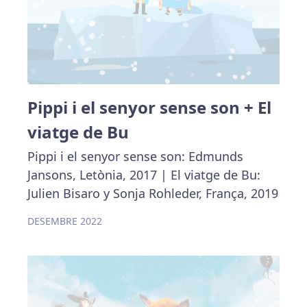
Pippi i el senyor sense son + El
viatge de Bu
Pippi i el senyor sense son: Edmunds
Jansons, Letònia, 2017 | El viatge de Bu:
Julien Bisaro y Sonja Rohleder, França, 2019
DESEMBRE 2022