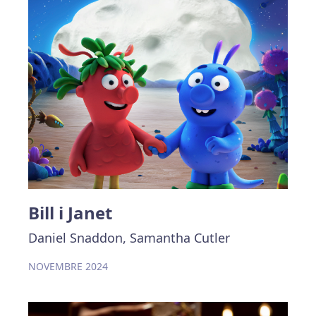
Bill i Janet
Daniel Snaddon, Samantha Cutler
NOVEMBRE 2024