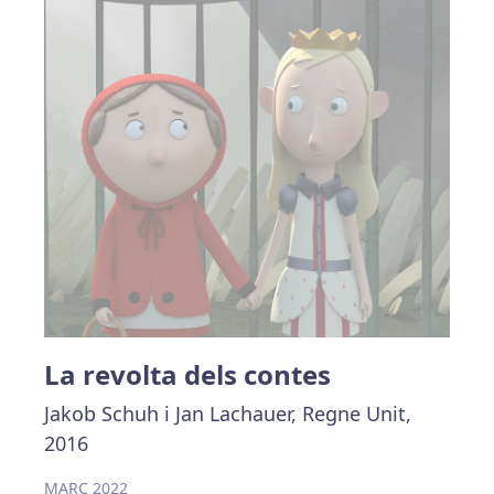
La revolta dels contes
Jakob Schuh i Jan Lachauer, Regne Unit,
2016
MARÇ 2022