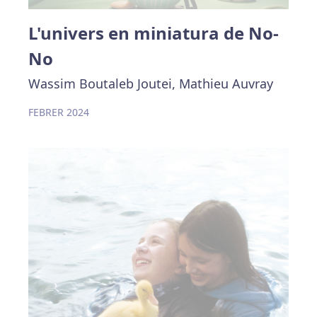
L'univers en miniatura de No-
No
Wassim Boutaleb Joutei, Mathieu Auvray
FEBRER 2024