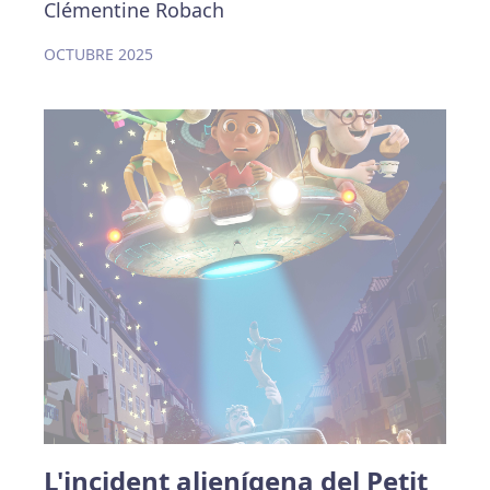
Clémentine Robach
OCTUBRE 2025
L'incident alienígena del Petit