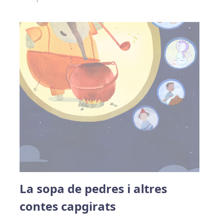
La sopa de pedres i altres
contes capgirats