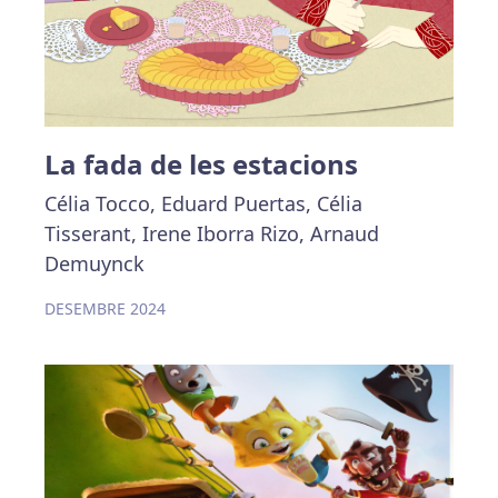
La fada de les estacions
Célia Tocco, Eduard Puertas, Célia
Tisserant, Irene Iborra Rizo, Arnaud
Demuynck
DESEMBRE 2024