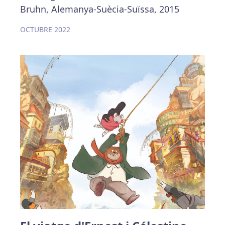
Bruhn, Alemanya-Suècia-Suïssa, 2015
OCTUBRE 2022