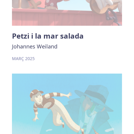
Petzi i la mar salada
Johannes Weiland
MARÇ 2025