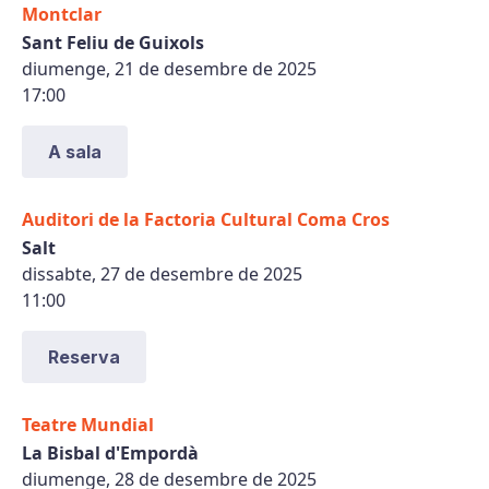
Montclar
Sant Feliu de Guixols
diumenge, 21 de desembre de 2025
17:00
A sala
Auditori de la Factoria Cultural Coma Cros
Salt
dissabte, 27 de desembre de 2025
11:00
Reserva
Teatre Mundial
La Bisbal d'Empordà
diumenge, 28 de desembre de 2025