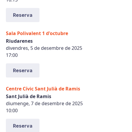
Reserva
Sala Polivalent 1 d'octubre
Riudarenes
divendres, 5 de desembre de 2025
17:00
Reserva
Centre Cívic Sant Julià de Ramis
Sant Julià de Ramis
diumenge, 7 de desembre de 2025
10:00
Reserva