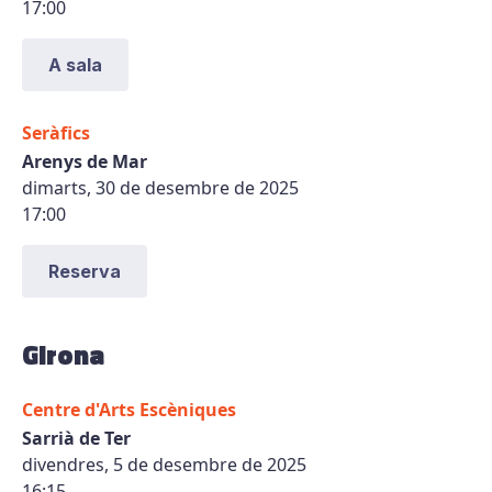
17:00
A sala
Seràfics
Arenys de Mar
dimarts, 30 de desembre de 2025
17:00
Reserva
Girona
Centre d'Arts Escèniques
Sarrià de Ter
divendres, 5 de desembre de 2025
16:15