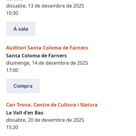
dissabte, 13 de desembre de 2025
10:30
A sala
Auditori Santa Coloma de Farners
Santa Coloma de Farners
diumenge, 14 de desembre de 2025
17:00
Compra
Can Trona. Centre de Cultura i Natura
La Vall d'en Bas
dissabte, 20 de desembre de 2025
15:30