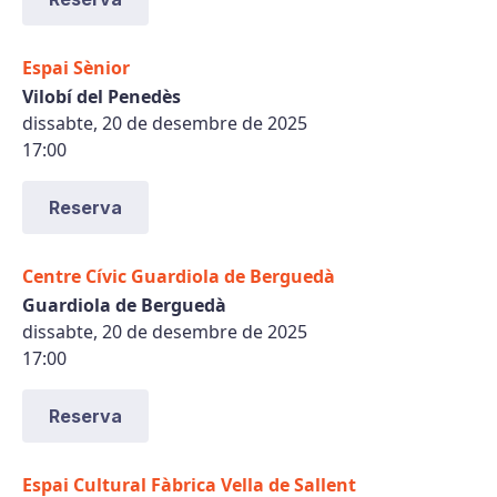
Espai Sènior
Vilobí del Penedès
dissabte, 20 de desembre de 2025
17:00
Reserva
Centre Cívic Guardiola de Berguedà
Guardiola de Berguedà
dissabte, 20 de desembre de 2025
17:00
Reserva
Espai Cultural Fàbrica Vella de Sallent