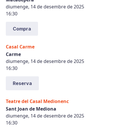
diumenge, 14 de desembre de 2025
16:30
Compra
Casal Carme
Carme
diumenge, 14 de desembre de 2025
16:30
Reserva
Teatre del Casal Medionenc
Sant Joan de Mediona
diumenge, 14 de desembre de 2025
16:30