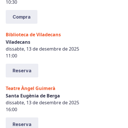
10:30
Compra
Biblioteca de Viladecans
Viladecans
dissabte, 13 de desembre de 2025
11:00
Reserva
Teatre Àngel Guimerà
Santa Eugènia de Berga
dissabte, 13 de desembre de 2025
16:00
Reserva