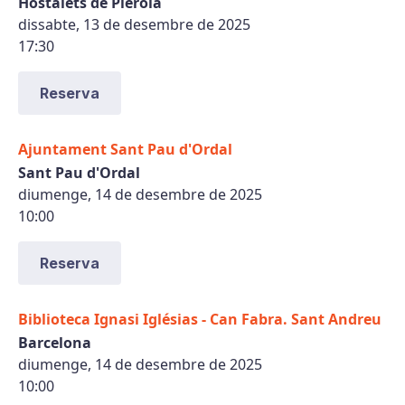
Hostalets de Pierola
dissabte, 13 de desembre de 2025
17:30
Reserva
Ajuntament Sant Pau d'Ordal
Sant Pau d'Ordal
diumenge, 14 de desembre de 2025
10:00
Reserva
Biblioteca Ignasi Iglésias - Can Fabra. Sant Andreu
Barcelona
diumenge, 14 de desembre de 2025
10:00