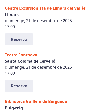
Centre Excursionista de Llinars del Vallès
Llinars
diumenge, 21 de desembre de 2025
17:00
Reserva
Teatre Fontnova
Santa Coloma de Cervelló
diumenge, 21 de desembre de 2025
17:00
Reserva
Biblioteca Guillem de Berguedà
Puig-reig