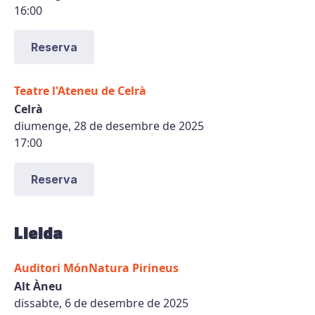
16:00
Reserva
Teatre l'Ateneu de Celrà
Celrà
diumenge, 28 de desembre de 2025
17:00
Reserva
Lleida
Auditori MónNatura Pirineus
Alt Àneu
dissabte, 6 de desembre de 2025