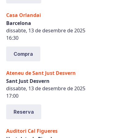
Casa Orlandai
Barcelona
dissabte, 13 de desembre de 2025
16:30
Compra
Ateneu de Sant Just Desvern
Sant Just Desvern
dissabte, 13 de desembre de 2025
17:00
Reserva
Auditori Cal Figueres