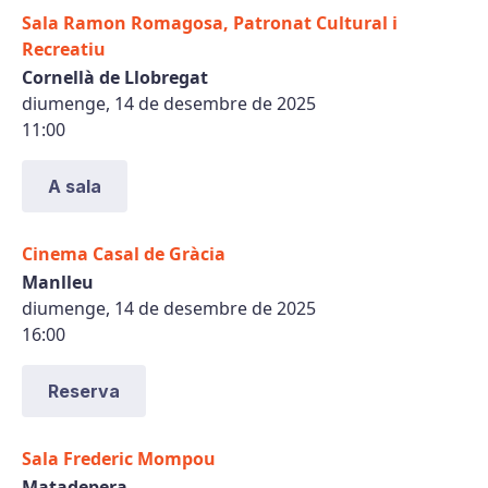
Sala Ramon Romagosa, Patronat Cultural i
Recreatiu
Cornellà de Llobregat
diumenge, 14 de desembre de 2025
11:00
A sala
Cinema Casal de Gràcia
Manlleu
diumenge, 14 de desembre de 2025
16:00
Reserva
Sala Frederic Mompou
Matadepera