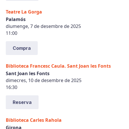
Teatre La Gorga
Palamós
diumenge, 7 de desembre de 2025
11:00
Compra
Biblioteca Francesc Caula. Sant Joan les Fonts
Sant Joan les Fonts
dimecres, 10 de desembre de 2025
16:30
Reserva
Biblioteca Carles Rahola
Girona