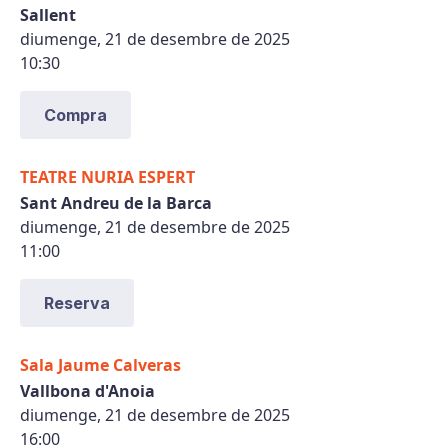
Sallent
diumenge, 21 de desembre de 2025
10:30
Compra
TEATRE NURIA ESPERT
Sant Andreu de la Barca
diumenge, 21 de desembre de 2025
11:00
Reserva
Sala Jaume Calveras
Vallbona d'Anoia
diumenge, 21 de desembre de 2025
16:00