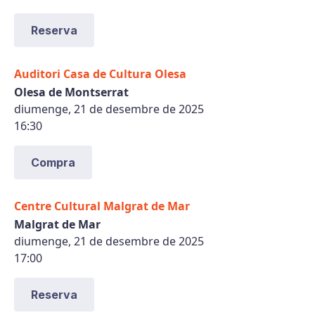
Reserva
Auditori Casa de Cultura Olesa
Olesa de Montserrat
diumenge, 21 de desembre de 2025
16:30
Compra
Centre Cultural Malgrat de Mar
Malgrat de Mar
diumenge, 21 de desembre de 2025
17:00
Reserva