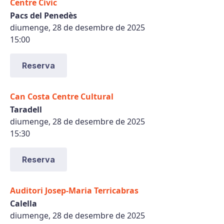
Centre Cívic
Pacs del Penedès
diumenge, 28 de desembre de 2025
15:00
Reserva
Can Costa Centre Cultural
Taradell
diumenge, 28 de desembre de 2025
15:30
Reserva
Auditori Josep-Maria Terricabras
Calella
diumenge, 28 de desembre de 2025