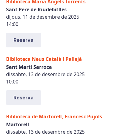
Biblioteca Maria Àngels Torrents
Sant Pere de Riudebitlles
dijous, 11 de desembre de 2025
14:00
Reserva
Biblioteca Neus Català i Pallejà
Sant Martí Sarroca
dissabte, 13 de desembre de 2025
10:00
Reserva
Biblioteca de Martorell, Francesc Pujols
Martorell
dissabte, 13 de desembre de 2025