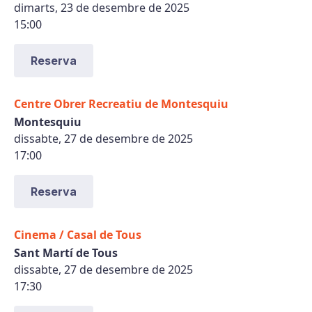
dimarts, 23 de desembre de 2025
15:00
Reserva
Centre Obrer Recreatiu de Montesquiu
Montesquiu
dissabte, 27 de desembre de 2025
17:00
Reserva
Cinema / Casal de Tous
Sant Martí de Tous
dissabte, 27 de desembre de 2025
17:30