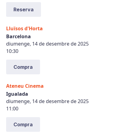
Reserva
Lluïsos d'Horta
Barcelona
diumenge, 14 de desembre de 2025
10:30
Compra
Ateneu Cinema
Igualada
diumenge, 14 de desembre de 2025
11:00
Compra