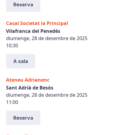
Reserva
Casal Societat la Principal
Vilafranca del Penedès
diumenge, 28 de desembre de 2025
10:30
A sala
Ateneu Adrianenc
Sant Adrià de Besòs
diumenge, 28 de desembre de 2025
11:00
Reserva