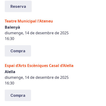
Reserva
Teatre Municipal l'Ateneu
Balenyà
diumenge, 14 de desembre de 2025
16:30
Compra
Espai d’Arts Escèniques Casal d’Alella
Alella
diumenge, 14 de desembre de 2025
16:30
Compra