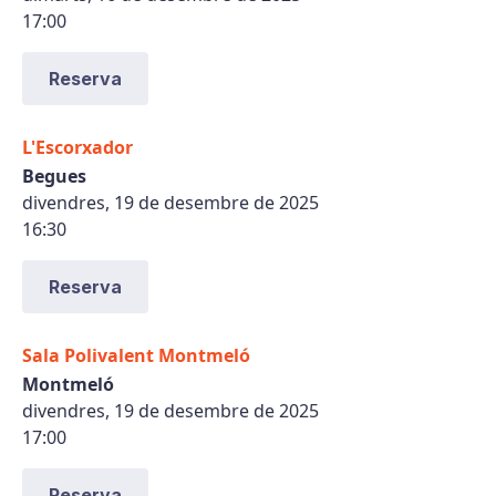
17:00
Reserva
L'Escorxador
Begues
divendres, 19 de desembre de 2025
16:30
Reserva
Sala Polivalent Montmeló
Montmeló
divendres, 19 de desembre de 2025
17:00
Reserva