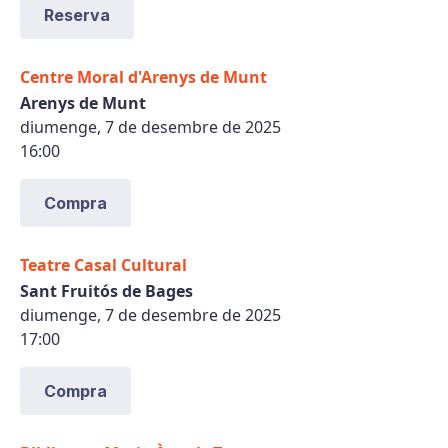
Reserva
Centre Moral d'Arenys de Munt
Arenys de Munt
diumenge, 7 de desembre de 2025
16:00
Compra
Teatre Casal Cultural
Sant Fruitós de Bages
diumenge, 7 de desembre de 2025
17:00
Compra