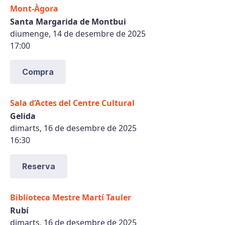
Mont-Àgora
Santa Margarida de Montbui
diumenge, 14 de desembre de 2025
17:00
Compra
Sala d’Actes del Centre Cultural
Gelida
dimarts, 16 de desembre de 2025
16:30
Reserva
Biblioteca Mestre Martí Tauler
Rubí
dimarts, 16 de desembre de 2025