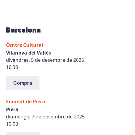
Barcelona
Centre Cultural
Vilanova del Vallès
divendres, 5 de desembre de 2025
16:30
Compra
Foment de Piera
Piera
diumenge, 7 de desembre de 2025
10:00