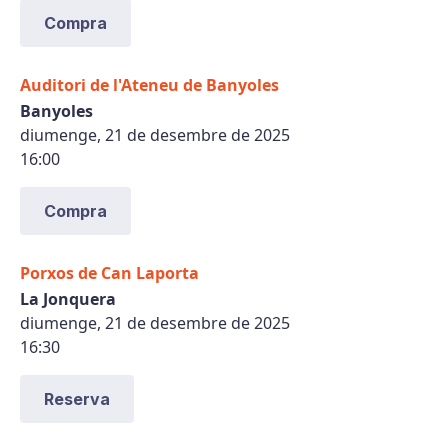
Compra
Auditori de l'Ateneu de Banyoles
Banyoles
diumenge, 21 de desembre de 2025
16:00
Compra
Porxos de Can Laporta
La Jonquera
diumenge, 21 de desembre de 2025
16:30
Reserva