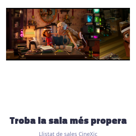
Troba la sala més propera
Llistat de sales CineXic