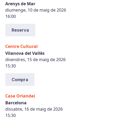
Arenys de Mar
diumenge, 10 de maig de 2026
16:00
Reserva
Centre Cultural
Vilanova del Vallès
divendres, 15 de maig de 2026
15:30
Compra
Casa Orlandai
Barcelona
dissabte, 16 de maig de 2026
15:30