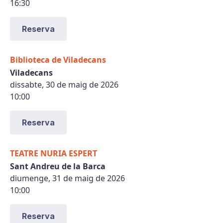
16:30
Reserva
Biblioteca de Viladecans
Viladecans
dissabte, 30 de maig de 2026
10:00
Reserva
TEATRE NURIA ESPERT
Sant Andreu de la Barca
diumenge, 31 de maig de 2026
10:00
Reserva