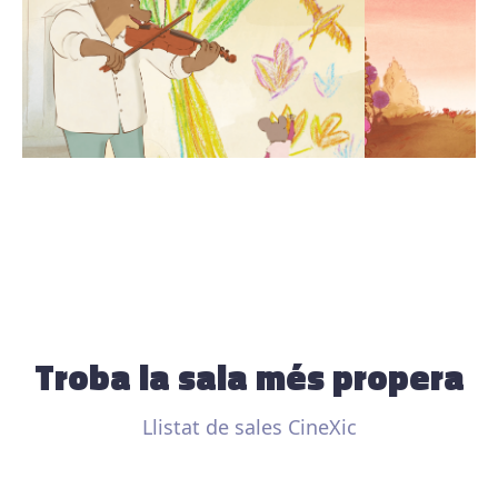
Troba la sala més propera
Llistat de sales CineXic