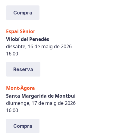
Compra
Espai Sènior
Vilobí del Penedès
dissabte, 16 de maig de 2026
16:00
Reserva
Mont-Àgora
Santa Margarida de Montbui
diumenge, 17 de maig de 2026
16:00
Compra