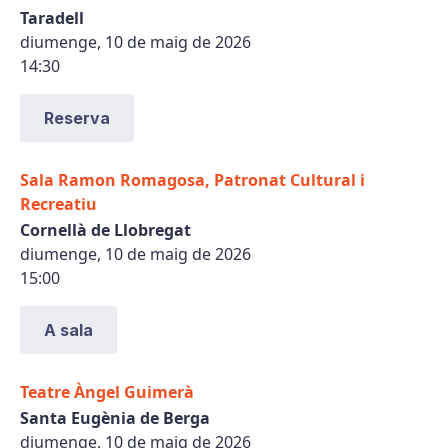
Taradell
diumenge, 10 de maig de 2026
14:30
Reserva
Sala Ramon Romagosa, Patronat Cultural i
Recreatiu
Cornellà de Llobregat
diumenge, 10 de maig de 2026
15:00
A sala
Teatre Àngel Guimerà
Santa Eugènia de Berga
diumenge, 10 de maig de 2026