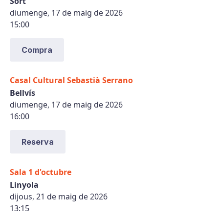
Sort
diumenge, 17 de maig de 2026
15:00
Compra
Casal Cultural Sebastià Serrano
Bellvís
diumenge, 17 de maig de 2026
16:00
Reserva
Sala 1 d'octubre
Linyola
dijous, 21 de maig de 2026
13:15