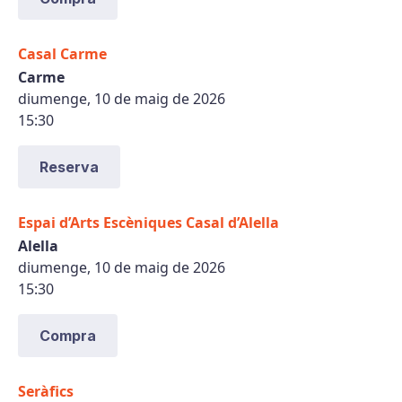
Casal Carme
Carme
diumenge, 10 de maig de 2026
15:30
Reserva
Espai d’Arts Escèniques Casal d’Alella
Alella
diumenge, 10 de maig de 2026
15:30
Compra
Seràfics