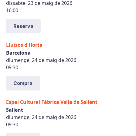
dissabte, 23 de maig de 2026
16:00
Reserva
Lluïsos d'Horta
Barcelona
diumenge, 24 de maig de 2026
09:30
Compra
Espai Cultural Fàbrica Vella de Sallent
Sallent
diumenge, 24 de maig de 2026
09:30