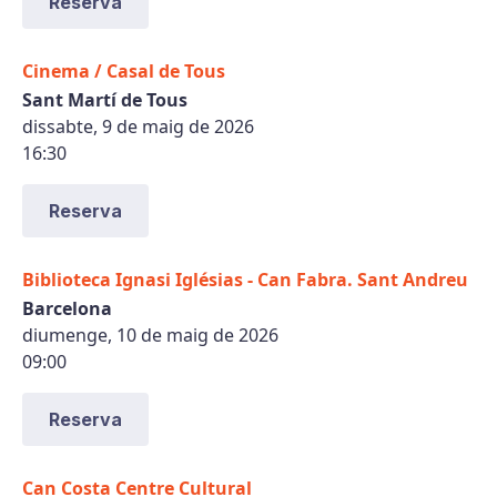
Reserva
Cinema / Casal de Tous
Sant Martí de Tous
dissabte, 9 de maig de 2026
16:30
Reserva
Biblioteca Ignasi Iglésias - Can Fabra. Sant Andreu
Barcelona
diumenge, 10 de maig de 2026
09:00
Reserva
Can Costa Centre Cultural