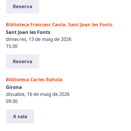
Reserva
Biblioteca Francesc Caula. Sant Joan les Fonts
Sant Joan les Fonts
dimecres, 13 de maig de 2026
15:30
Reserva
Biblioteca Carles Rahola
Girona
dissabte, 16 de maig de 2026
09:30
A sala