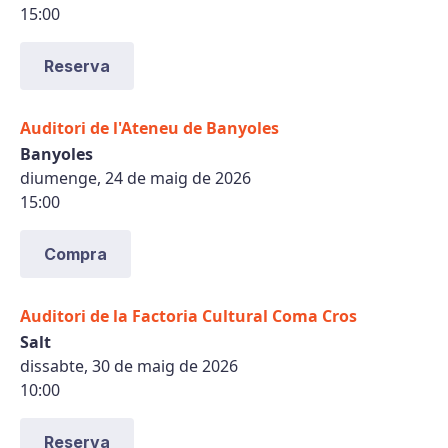
15:00
Reserva
Auditori de l'Ateneu de Banyoles
Banyoles
diumenge, 24 de maig de 2026
15:00
Compra
Auditori de la Factoria Cultural Coma Cros
Salt
dissabte, 30 de maig de 2026
10:00
Reserva