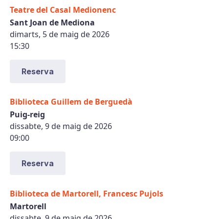
Teatre del Casal Medionenc
Sant Joan de Mediona
dimarts, 5 de maig de 2026
15:30
Reserva
Biblioteca Guillem de Berguedà
Puig-reig
dissabte, 9 de maig de 2026
09:00
Reserva
Biblioteca de Martorell, Francesc Pujols
Martorell
dissabte, 9 de maig de 2026