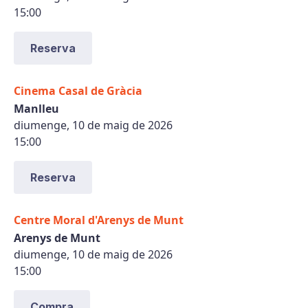
15:00
Reserva
Cinema Casal de Gràcia
Manlleu
diumenge, 10 de maig de 2026
15:00
Reserva
Centre Moral d'Arenys de Munt
Arenys de Munt
diumenge, 10 de maig de 2026
15:00
Compra