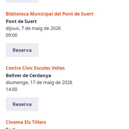
Biblioteca Municipal del Pont de Suert
Pont de Suert
dijous, 7 de maig de 2026
09:00
Reserva
Centre Cívic Escoles Velles
Bellver de Cerdanya
diumenge, 17 de maig de 2026
14:00
Reserva
Cinema Els Til·lers