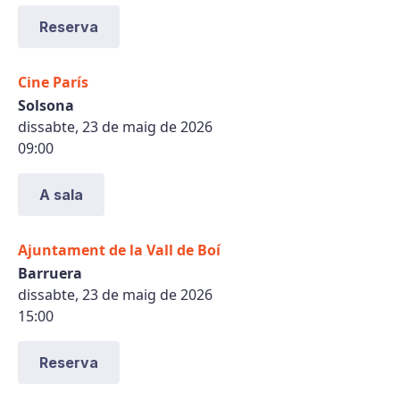
Reserva
Cine París
Solsona
dissabte, 23 de maig de 2026
09:00
A sala
Ajuntament de la Vall de Boí
Barruera
dissabte, 23 de maig de 2026
15:00
Reserva