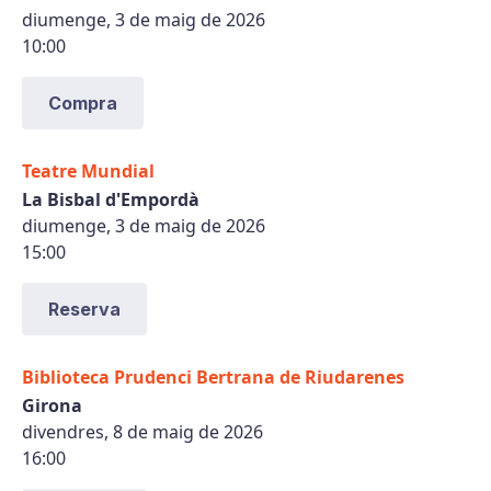
diumenge, 3 de maig de 2026
10:00
Compra
Teatre Mundial
La Bisbal d'Empordà
diumenge, 3 de maig de 2026
15:00
Reserva
Biblioteca Prudenci Bertrana de Riudarenes
Girona
divendres, 8 de maig de 2026
16:00