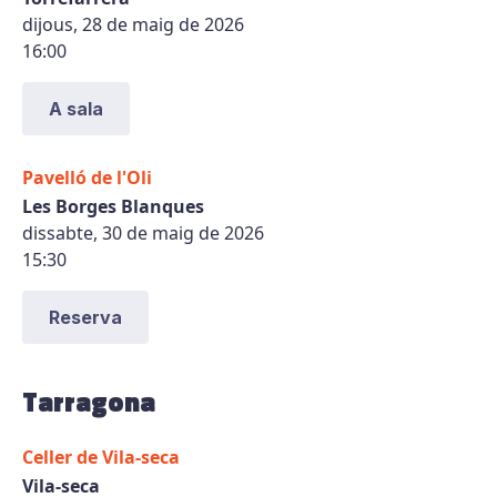
dijous, 28 de maig de 2026
16:00
A sala
Pavelló de l'Oli
Les Borges Blanques
dissabte, 30 de maig de 2026
15:30
Reserva
Tarragona
Celler de Vila-seca
Vila-seca