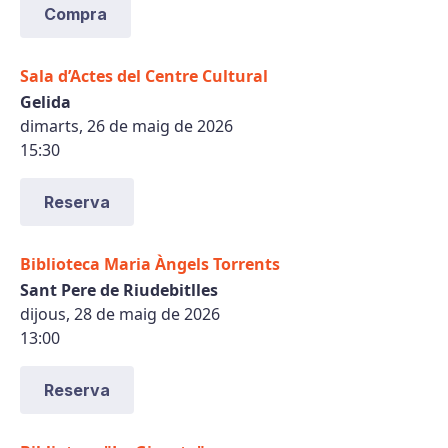
Compra
Sala d’Actes del Centre Cultural
Gelida
dimarts, 26 de maig de 2026
15:30
Reserva
Biblioteca Maria Àngels Torrents
Sant Pere de Riudebitlles
dijous, 28 de maig de 2026
13:00
Reserva