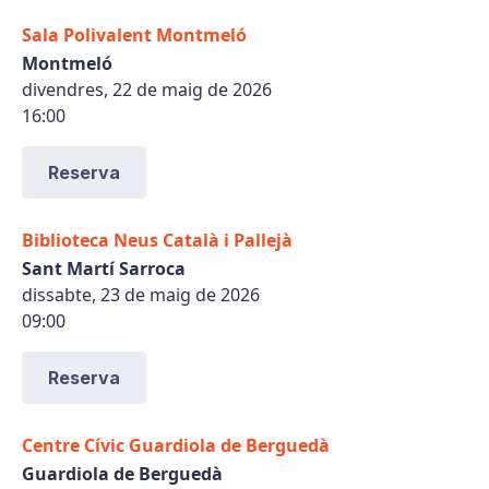
Sala Polivalent Montmeló
Montmeló
divendres, 22 de maig de 2026
16:00
Reserva
Biblioteca Neus Català i Pallejà
Sant Martí Sarroca
dissabte, 23 de maig de 2026
09:00
Reserva
Centre Cívic Guardiola de Berguedà
Guardiola de Berguedà