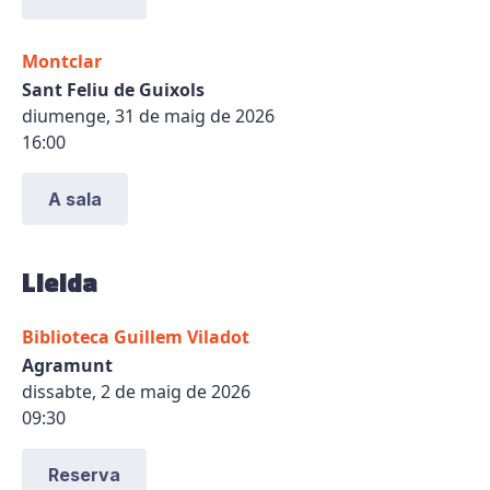
Montclar
Sant Feliu de Guixols
diumenge, 31 de maig de 2026
16:00
A sala
Lleida
Biblioteca Guillem Viladot
Agramunt
dissabte, 2 de maig de 2026
09:30
Reserva