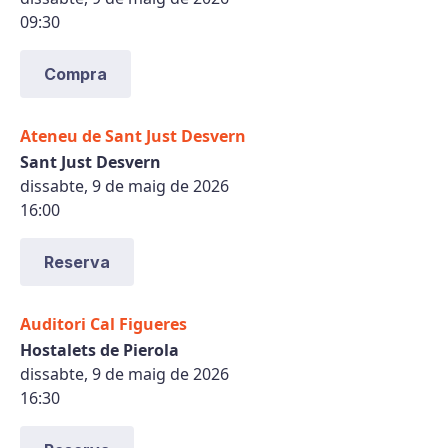
09:30
Compra
Ateneu de Sant Just Desvern
Sant Just Desvern
dissabte, 9 de maig de 2026
16:00
Reserva
Auditori Cal Figueres
Hostalets de Pierola
dissabte, 9 de maig de 2026
16:30