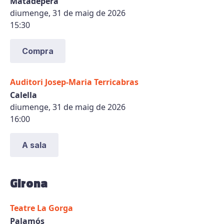
Matadepera
diumenge, 31 de maig de 2026
15:30
Compra
Auditori Josep-Maria Terricabras
Calella
diumenge, 31 de maig de 2026
16:00
A sala
Girona
Teatre La Gorga
Palamós