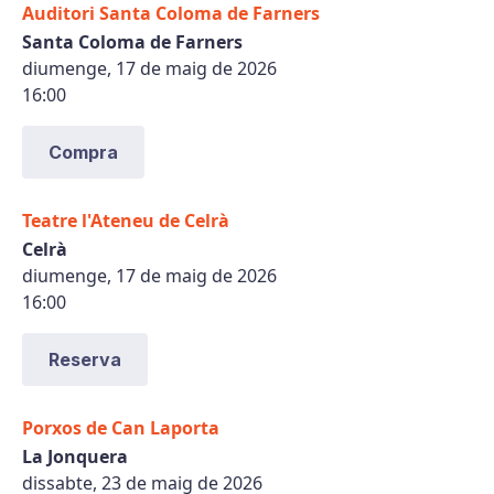
Auditori Santa Coloma de Farners
Santa Coloma de Farners
diumenge, 17 de maig de 2026
16:00
Compra
Teatre l'Ateneu de Celrà
Celrà
diumenge, 17 de maig de 2026
16:00
Reserva
Porxos de Can Laporta
La Jonquera
dissabte, 23 de maig de 2026