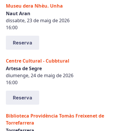
Museu dera Nhèu. Unha
Naut Aran
dissabte, 23 de maig de 2026
16:00
Reserva
Centre Cultural - Cubbtural
Artesa de Segre
diumenge, 24 de maig de 2026
16:00
Reserva
Biblioteca Providència Tomàs Freixenet de
Torrefarrera
Torrefarrera