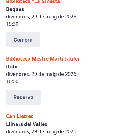
Biblioteca "La Ginesta"
Begues
divendres, 29 de maig de 2026
15:30
Compra
Biblioteca Mestre Martí Tauler
Rubí
divendres, 29 de maig de 2026
16:00
Reserva
Can Lletres
Llinars del Vallès
divendres, 29 de maig de 2026