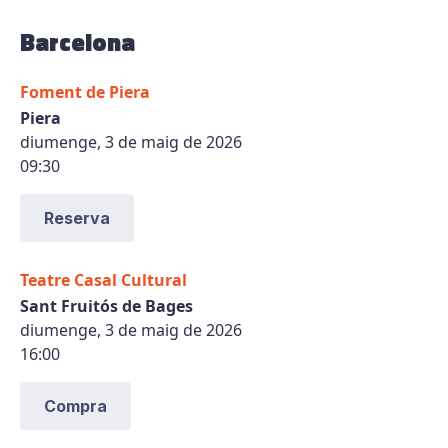
Barcelona
Foment de Piera
Piera
diumenge, 3 de maig de 2026
09:30
Reserva
Teatre Casal Cultural
Sant Fruitós de Bages
diumenge, 3 de maig de 2026
16:00
Compra