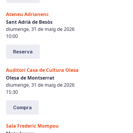
Ateneu Adrianenc
Sant Adrià de Besòs
diumenge, 31 de maig de 2026
10:00
Reserva
Auditori Casa de Cultura Olesa
Olesa de Montserrat
diumenge, 31 de maig de 2026
15:30
Compra
Sala Frederic Mompou