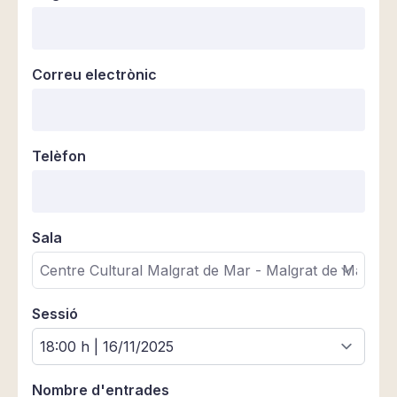
Correu electrònic
Telèfon
Sala
Sessió
Nombre d'entrades