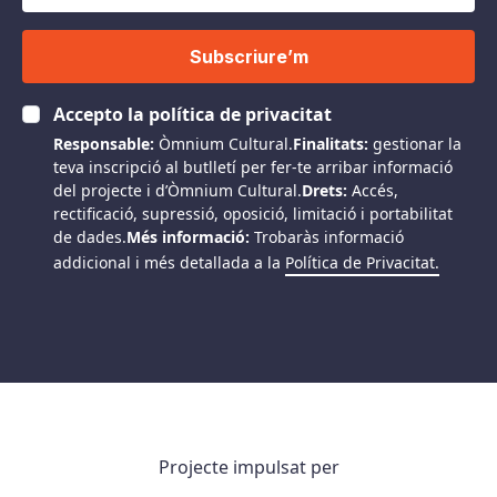
Subscriure’m
Accepto la política de privacitat
Responsable:
Òmnium Cultural.
Finalitats:
gestionar la
teva inscripció al butlletí per fer-te arribar informació
del projecte i d’Òmnium Cultural.
Drets:
Accés,
rectificació, supressió, oposició, limitació i portabilitat
de dades.
Més informació:
Trobaràs informació
addicional i més detallada a la
Política de Privacitat.
Projecte impulsat per