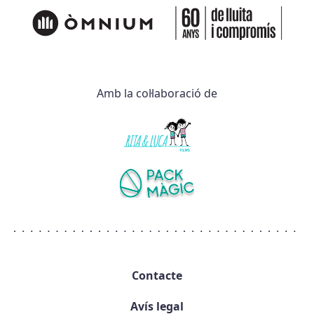
Amb la col·laboració de
Contacte
Avís legal